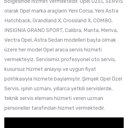
bölgesinde hizmet vermektedir. Opel ÖZEL SERVİS
olarak Opel marka araçların Yeni Corsa, Yeni Astra
Hatchback, Grandland X, Crossland X, COMBO,
INSIGNIA GRAND SPORT, Calibra, Manta, Meriva,
Vectra Opel, Astra Sedan modelleri başta olmak
üzere her model Opel araca servis hizmeti
vermekteyiz. Servisimiz profesyonel oto servis,
kusursuz hizmet anlayışı ve uygun fiyat
politikasıyla hizmete başlamıştır. Şimşek Opel Özel
Servis, işinin uzmanı, yıllarca yetkili servislerde,
teknik servis elemanı hizmeti veren uzman
personeller tarafından hizmet vermektedir.