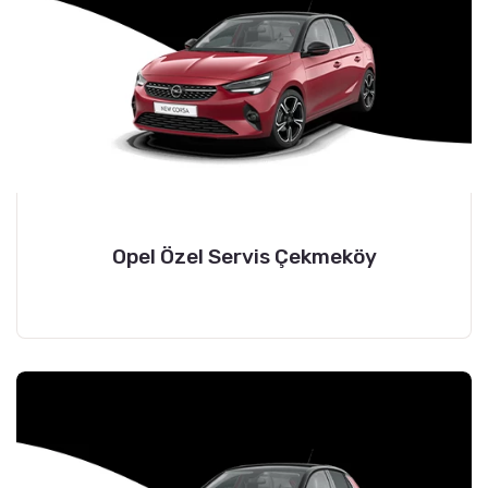
Opel Özel Servis Çekmeköy