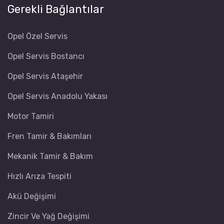
Gerekli Bağlantılar
Opel Özel Servis
Opel Servis Bostancı
Opel Servis Ataşehir
Opel Servis Anadolu Yakası
Motor Tamiri
Fren Tamir & Bakımları
Mekanik Tamir & Bakım
Hızlı Arıza Tespiti
Akü Değişimi
Zincir Ve Yağ Değişimi