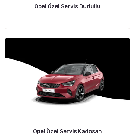
Opel Özel Servis Dudullu
Opel Özel Servis Kadosan