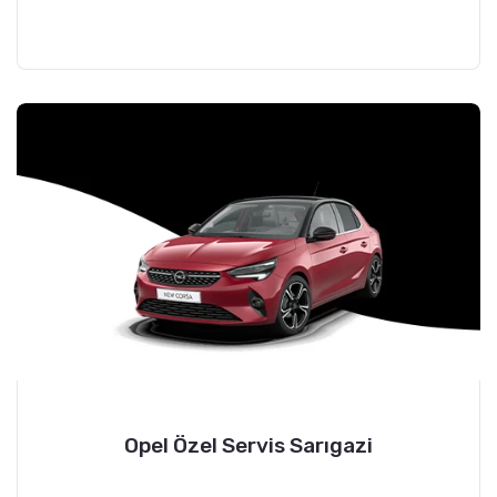
Opel Özel Servis Sarıgazi