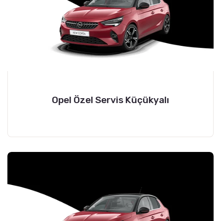
Opel Özel Servis Küçükyalı