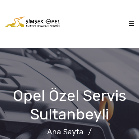
Opel Özel Servis
Sultanbeyli
Ana Sayfa
/