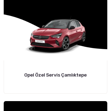
Opel Özel Servis Çamlıktepe