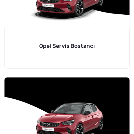
Opel Servis Bostancı