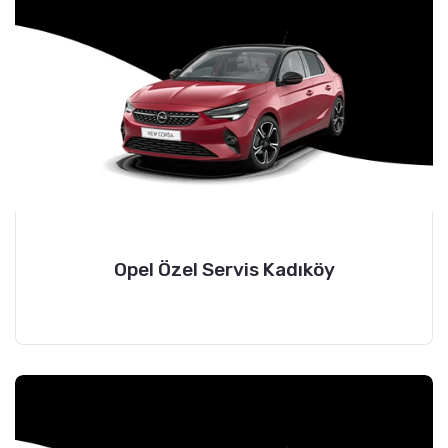
Opel Özel Servis Kadıköy