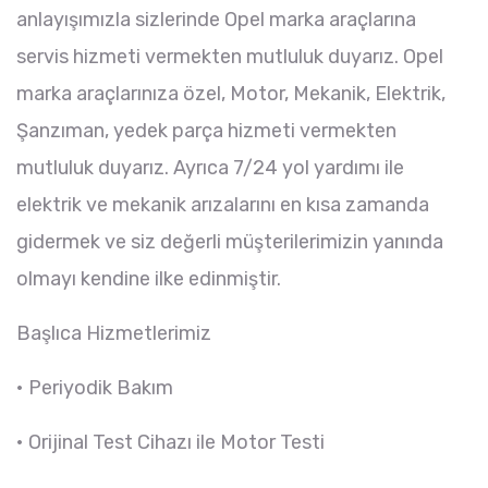
anlayışımızla sizlerinde Opel marka araçlarına
servis hizmeti vermekten mutluluk duyarız. Opel
marka araçlarınıza özel, Motor, Mekanik, Elektrik,
Şanzıman, yedek parça hizmeti vermekten
mutluluk duyarız. Ayrıca 7/24 yol yardımı ile
elektrik ve mekanik arızalarını en kısa zamanda
gidermek ve siz değerli müşterilerimizin yanında
olmayı kendine ilke edinmiştir.
Başlıca Hizmetlerimiz
• Periyodik Bakım
• Orijinal Test Cihazı ile Motor Testi