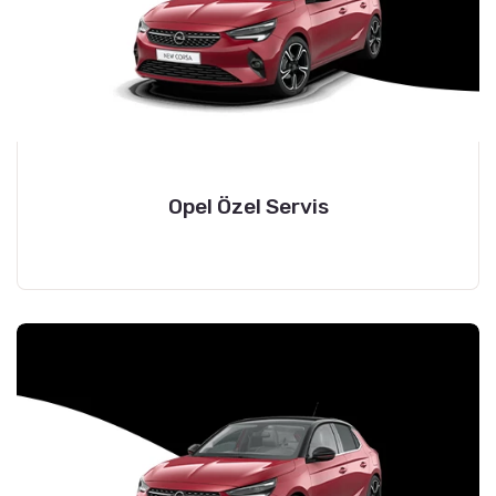
Opel Özel Servis