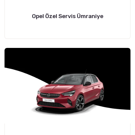
Opel Özel Servis Ümraniye