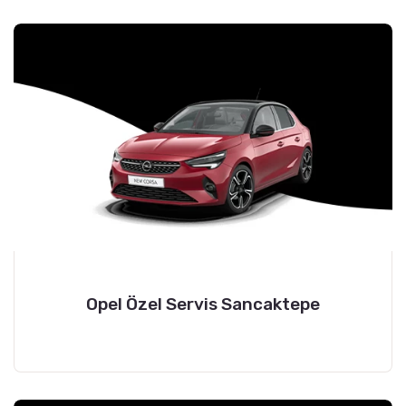
Opel Özel Servis Sancaktepe