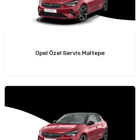
Opel Özel Servis Maltepe