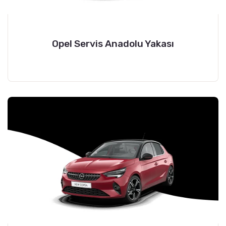
Opel Servis Anadolu Yakası