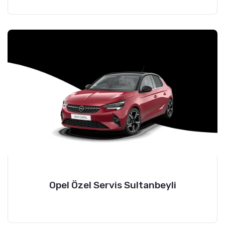
Opel Özel Servis Sultanbeyli