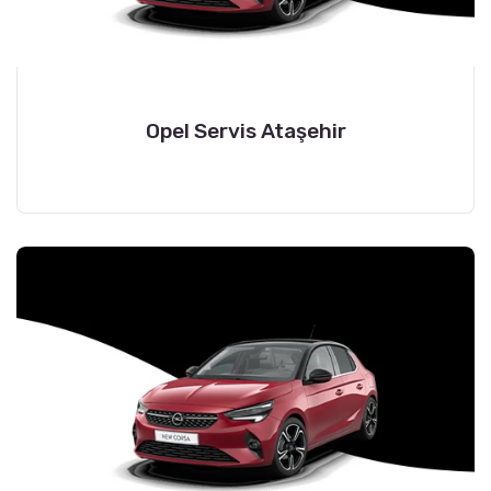
Opel Servis Ataşehir